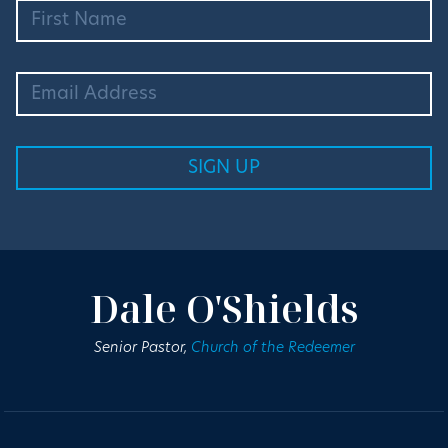
Dale O'Shields
Senior Pastor,
Church of the Redeemer