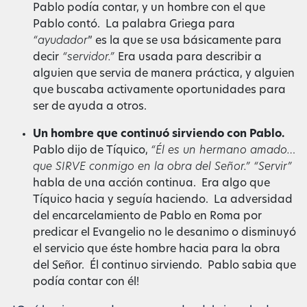
Pablo podía contar, y un hombre con el que
Pablo contó. La palabra Griega para
“ayudador
” es la que se usa básicamente para
decir
“servidor.”
Era usada para describir a
alguien que servia de manera práctica, y alguien
que buscaba activamente oportunidades para
ser de ayuda a otros.
Un hombre que continuó sirviendo con Pablo.
Pablo dijo de Tíquico,
“Él es un hermano amado…
que SIRVE conmigo en la obra del Señor.” “Servir”
habla de una acción continua. Era algo que
Tíquico hacia y seguía haciendo. La adversidad
del encarcelamiento de Pablo en Roma por
predicar el Evangelio no le desanimo o disminuyó
el servicio que éste hombre hacia para la obra
del Señor. Él continuo sirviendo. Pablo sabia que
podía contar con él!