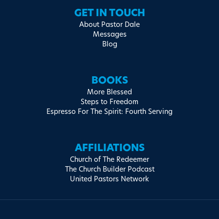
GET IN TOUCH
About Pastor Dale
Messages
Blog
BOOKS
More Blessed
Steps to Freedom
Espresso For The Spirit: Fourth Serving
AFFILIATIONS
Church of The Redeemer
The Church Builder Podcast
United Pastors Network