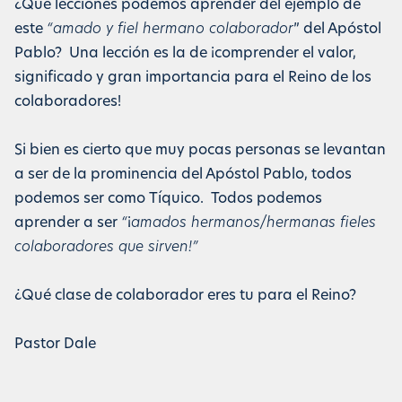
¿Qué lecciones podemos aprender del ejemplo de
este
“amado y fiel hermano colaborador
” del Apóstol
Pablo? Una lección es la de ¡comprender el valor,
significado y gran importancia para el Reino de los
colaboradores!
Si bien es cierto que muy pocas personas se levantan
a ser de la prominencia del Apóstol Pablo, todos
podemos ser como Tíquico. Todos podemos
aprender a ser
“
¡
amados hermanos/hermanas fieles
colaboradores que sirven!”
¿Qué clase de colaborador eres tu para el Reino?
Pastor Dale