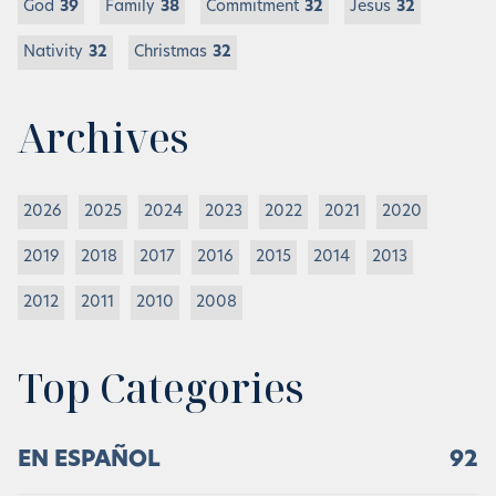
God
39
Family
38
Commitment
32
Jesus
32
Nativity
32
Christmas
32
Archives
2026
2025
2024
2023
2022
2021
2020
2019
2018
2017
2016
2015
2014
2013
2012
2011
2010
2008
Top Categories
EN ESPAÑOL
92