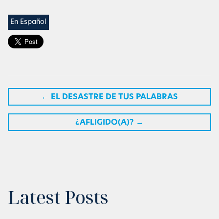
En Español
←
EL DESASTRE DE TUS PALABRAS
¿AFLIGIDO(A)?
→
Latest Posts