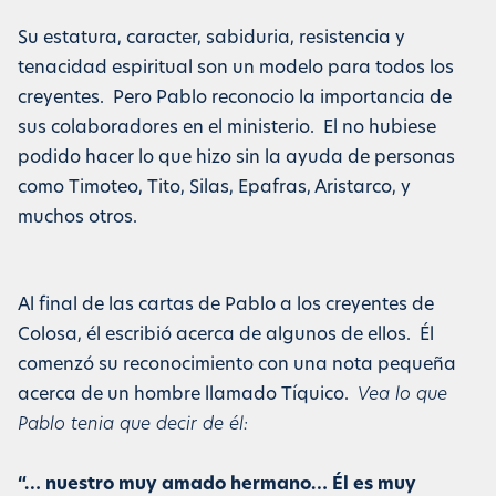
Su estatura, caracter, sabiduria, resistencia y
tenacidad espiritual son un modelo para todos los
creyentes. Pero Pablo reconocio la importancia de
sus colaboradores en el ministerio. El no hubiese
podido hacer lo que hizo sin la ayuda de personas
como Timoteo, Tito, Silas, Epafras, Aristarco, y
muchos otros.
Al final de las cartas de Pablo a los creyentes de
Colosa, él escribió acerca de algunos de ellos. Él
comenzó su reconocimiento con una nota pequeña
acerca de un hombre llamado Tíquico.
Vea lo que
Pablo tenia que decir de él:
“… nuestro muy amado hermano… Él es muy