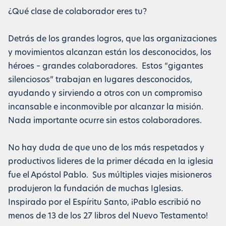
¿Qué clase de colaborador eres tu?
Detrás de los grandes logros, que las organizaciones
y movimientos alcanzan están los desconocidos, los
héroes – grandes colaboradores. Estos “gigantes
silenciosos” trabajan en lugares desconocidos,
ayudando y sirviendo a otros con un compromiso
incansable e inconmovible por alcanzar la misión.
Nada importante ocurre sin estos colaboradores.
No hay duda de que uno de los más respetados y
productivos lideres de la primer década en la iglesia
fue el Apóstol Pablo. Sus múltiples viajes misioneros
produjeron la fundación de muchas Iglesias.
Inspirado por el Espíritu Santo, ¡Pablo escribió no
menos de 13 de los 27 libros del Nuevo Testamento!