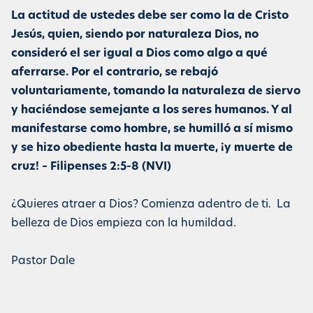
La actitud de ustedes debe ser como la de Cristo
Jesús, quien, siendo por naturaleza Dios, no
consideró el ser igual a Dios como algo a qué
aferrarse. Por el contrario, se rebajó
voluntariamente, tomando la naturaleza de siervo
y haciéndose semejante a los seres humanos. Y al
manifestarse como hombre, se humilló a sí mismo
y se hizo obediente hasta la muerte, ¡y muerte de
cruz! – Filipenses 2:5-8 (NVI)
¿Quieres atraer a Dios? Comienza adentro de ti. La
belleza de Dios empieza con la humildad.
Pastor Dale