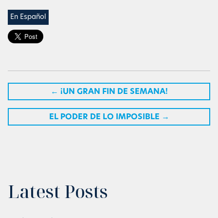
En Español
←
¡UN GRAN FIN DE SEMANA!
EL PODER DE LO IMPOSIBLE
→
Latest Posts