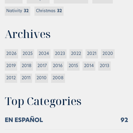
Nativity
32
Christmas
32
Archives
2026
2025
2024
2023
2022
2021
2020
2019
2018
2017
2016
2015
2014
2013
2012
2011
2010
2008
Top Categories
EN ESPAÑOL
92