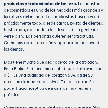
productos y tratamientos de belleza.
La industria
de cosméticos es uno de los negocios más grande
s y
lucrativos del mundo. Los publicistas buscan vender
prácticamente todo,
d
esde carros, pasta de dientes,
hasta ropa, apelando a los deseos de la gente de
verse bien. Las personas quieren ser atractivas.
Queremos atraer atención y aprobación positiva de
los demás.
Dios tiene mucho que decir acerca de la atracción.
En la Biblia, Él define una actitud que le atrae mucho
a Él. Es una cualidad del corazón que, atrae Su
atención de manera positiva. También atrae Su
poder hacia nosotros de maneras muy reales y
prácticas
.