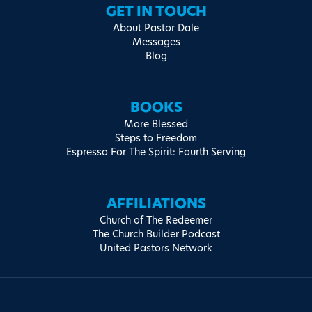
GET IN TOUCH
About Pastor Dale
Messages
Blog
BOOKS
More Blessed
Steps to Freedom
Espresso For The Spirit: Fourth Serving
AFFILIATIONS
Church of The Redeemer
The Church Builder Podcast
United Pastors Network