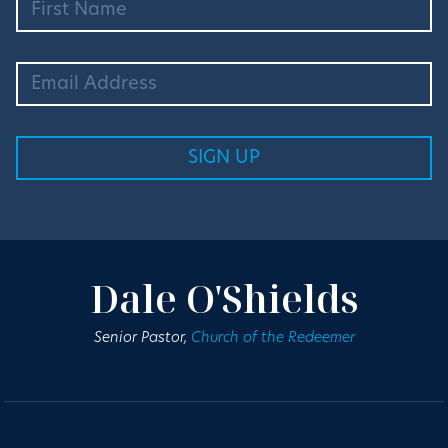
Dale O'Shields
Senior Pastor,
Church of the Redeemer