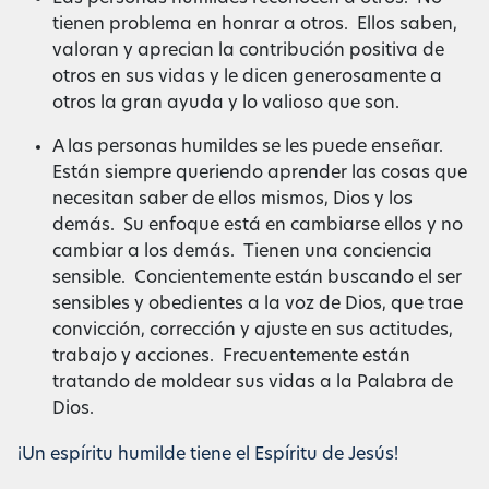
tienen problema en honrar a otros. Ellos saben,
valoran y aprecian la contribución positiva de
otros en sus vidas y le dicen generosamente a
otros la gran ayuda y lo valioso que son.
A las personas humildes se les puede enseñar.
Están siempre queriendo aprender las cosas que
necesitan saber de ellos mismos, Dios y los
demás. Su enfoque está en cambiarse ellos y no
cambiar a los demás. Tienen una conciencia
sensible. Concientemente están buscando el ser
sensibles y obedientes a la voz de Dios, que trae
convicción, corrección y ajuste en sus actitudes,
trabajo y acciones. Frecuentemente están
tratando de moldear sus vidas a la Palabra de
Dios.
¡Un espíritu humilde tiene el Espíritu de Jesús!