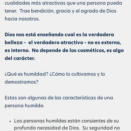
cualidades más atractivas que una persona pueda
tener. Trae bendición, gracia y el agrado de Dios
hacia nosotros.
Dios nos está enseñando cual es la verdadera
belleza – el verdadero atractivo – no es externo,
es interno. No depende de los cosméticos, es algo
del carácter.
¿Qué es humildad? ¿Cómo lo cultivamos y lo
demostramos?
Estas son algunas de las características de una
persona humilde:
Las personas humildes están consientes de su
profunda necesidad de Dios. Su seguridad no