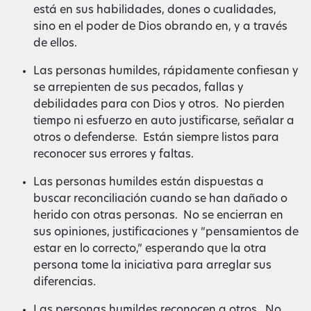
está en sus habilidades, dones o cualidades,
sino en el poder de Dios obrando en, y a través
de ellos.
Las personas humildes, rápidamente confiesan y
se arrepienten de sus pecados, fallas y
debilidades para con Dios y otros. No pierden
tiempo ni esfuerzo en auto justificarse, señalar a
otros o defenderse. Están siempre listos para
reconocer sus errores y faltas.
Las personas humildes están dispuestas a
buscar reconciliación cuando se han dañado o
herido con otras personas. No se encierran en
sus opiniones, justificaciones y “pensamientos de
estar en lo correcto,” esperando que la otra
persona tome la iniciativa para arreglar sus
diferencias.
Las personas humildes reconocen a otros. No