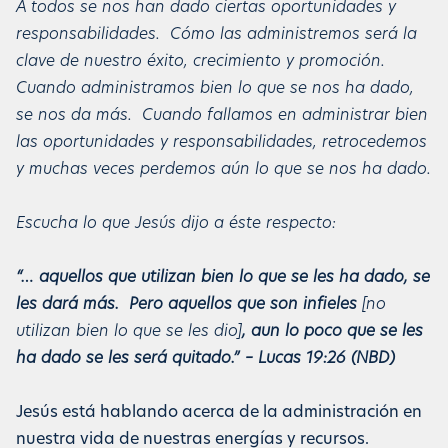
A todos se nos han dado ciertas oportunidades y
responsabilidades. Cómo las administremos será la
clave de nuestro éxito, crecimiento y promoción.
Cuando administramos bien lo que se nos ha dado,
se nos da más. Cuando fallamos en administrar bien
las oportunidades y responsabilidades, retrocedemos
y muchas veces perdemos aún lo que se nos ha dado.
Escucha lo que Jesús dijo a éste respecto:
“… aquellos que utilizan bien lo que se les ha dado, se
les dará más. Pero aquellos que son infieles
[no
utilizan bien lo que se les dio]
, aun lo poco que se les
ha dado se les será quitado.” – Lucas 19:26 (NBD)
Jesús está hablando acerca de la administración en
nuestra vida de nuestras energías y recursos.