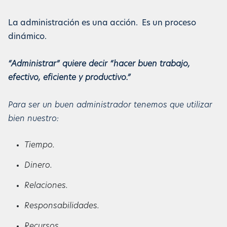
La administración es una acción. Es un proceso
dinámico.
“Administrar” quiere decir “hacer buen trabajo,
efectivo, eficiente y productivo.”
Para ser un buen administrador tenemos que utilizar
bien nuestro:
Tiempo.
Dinero.
Relaciones.
Responsabilidades.
Recursos.