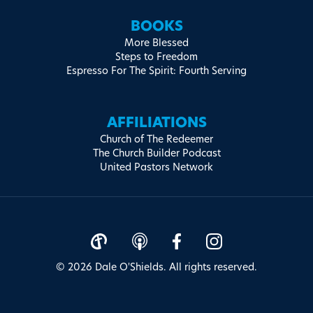
BOOKS
More Blessed
Steps to Freedom
Espresso For The Spirit: Fourth Serving
AFFILIATIONS
Church of The Redeemer
The Church Builder Podcast
United Pastors Network
© 2026 Dale O'Shields. All rights reserved.