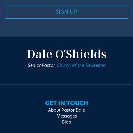
Dale O'Shields
Senior Pastor,
Church of the Redeemer
GET IN TOUCH
About Pastor Dale
Messages
Blog