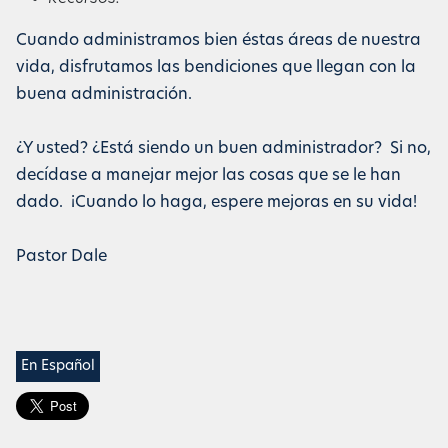
Cuando administramos bien éstas áreas de nuestra
vida, disfrutamos las bendiciones que llegan con la
buena administración.
¿Y usted? ¿Está siendo un buen administrador? Si no,
decídase a manejar mejor las cosas que se le han
dado. ¡Cuando lo haga, espere mejoras en su vida!
Pastor Dale
En Español