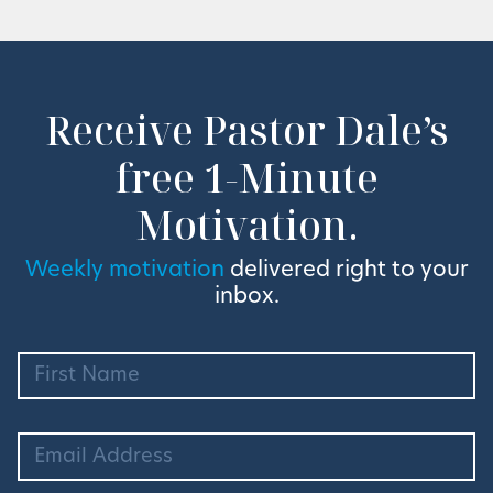
Receive Pastor Dale’s
free 1-Minute
Motivation.
Weekly motivation
delivered right to your
inbox.