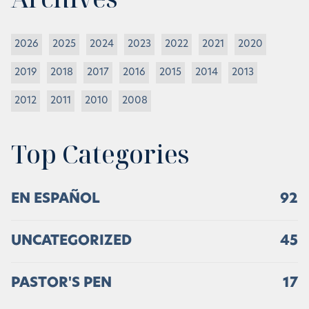
2026
2025
2024
2023
2022
2021
2020
2019
2018
2017
2016
2015
2014
2013
2012
2011
2010
2008
Top Categories
EN ESPAÑOL
92
UNCATEGORIZED
45
PASTOR'S PEN
17