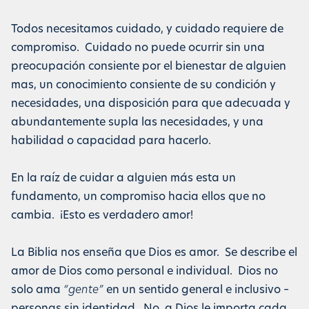
Todos necesitamos cuidado, y cuidado requiere de
compromiso. Cuidado no puede ocurrir sin una
preocupación consiente por el bienestar de alguien
mas, un conocimiento consiente de su condición y
necesidades, una disposición para que adecuada y
abundantemente supla las necesidades, y una
habilidad o capacidad para hacerlo.
En la raíz de cuidar a alguien más esta un
fundamento, un compromiso hacia ellos que no
cambia. ¡Esto es verdadero amor!
La Biblia nos enseña que Dios es amor. Se describe el
amor de Dios como personal e individual. Dios no
solo ama
“gente”
en un sentido general e inclusivo –