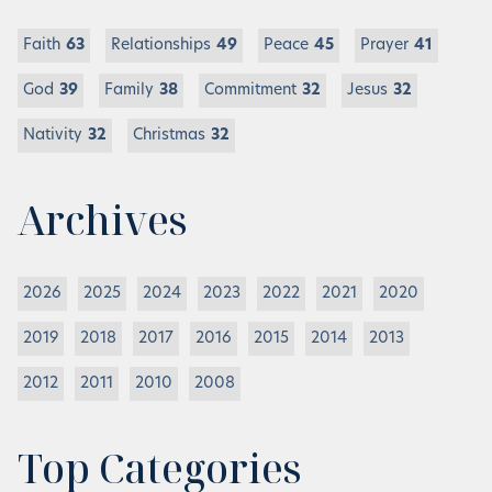
Faith
63
Relationships
49
Peace
45
Prayer
41
God
39
Family
38
Commitment
32
Jesus
32
Nativity
32
Christmas
32
Archives
2026
2025
2024
2023
2022
2021
2020
2019
2018
2017
2016
2015
2014
2013
2012
2011
2010
2008
Top Categories