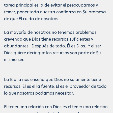
tarea principal es la de evitar el preocuparnos y
temer, poner toda nuestra confianza en Su promesa
de que Él cuida de nosotros.
La mayoría de nosotros no tenemos problemas
creyendo que Dios tiene recursos suficientes y
abundantes. Después de todo, Él es Dios. Y el ser
Dios quiere decir que los recursos son parte de Su
mismo ser.
La Biblia nos enseña que Dios no solamente tiene
recursos, Él es el la fuente, Él es el proveedor de todo
lo que nosotros podamos necesitar.
El tener una relación con Dios es el tener una relación