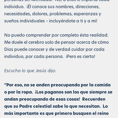
personas sin identidad. No, a Dios le importa cada
individuo. ¡Él conoce sus nombres, direcciones,
necesidades, dolores, problemas, esperanzas y
sueños individuales – incluyéndote a ti y a mi!
No puedo comprender por completo ésta realidad.
Me duele el cerebro solo de pensar acerca de cómo
Dios puede conocer y de verdad cuidar por cada
individuo, por cada persona. ¡Pero es cierto!
Escucha lo que Jesús dijo:
“Por eso, no se anden preocupando por la comida
o por la ropa. ¡Los paganos son los que siempre se
andan preocupando de esas cosas! Recuerden
que su Padre celestial sabe lo que necesitan. Lo
más importante es que primero busquen el reino