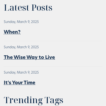
Latest Posts
Sunday, March 9, 2025
When?
Sunday, March 9, 2025
The Wise Way to Live
Sunday, March 9, 2025
It’s Your Time
Trending Tags