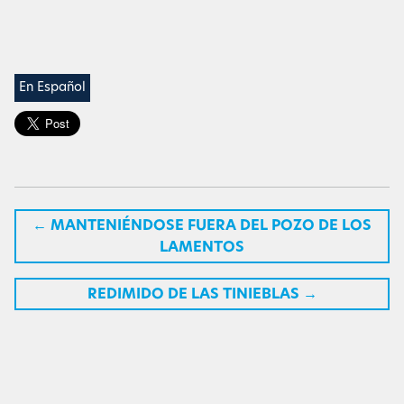
En Español
←
MANTENIÉNDOSE FUERA DEL POZO DE LOS
LAMENTOS
REDIMIDO DE LAS TINIEBLAS
→