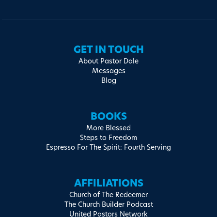
GET IN TOUCH
About Pastor Dale
Messages
Blog
BOOKS
More Blessed
Steps to Freedom
Espresso For The Spirit: Fourth Serving
AFFILIATIONS
Church of The Redeemer
The Church Builder Podcast
United Pastors Network