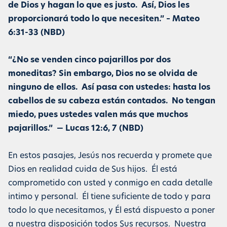
de Dios y hagan lo que es justo. Así, Dios les
proporcionará todo lo que necesiten.” – Mateo
6:31-33 (NBD)
“¿No se venden cinco pajarillos por dos
moneditas? Sin embargo, Dios no se olvida de
ninguno de ellos. Así pasa con ustedes: hasta los
cabellos de su cabeza están contados. No tengan
miedo, pues ustedes valen más que muchos
pajarillos.” — Lucas 12:6, 7 (NBD)
En estos pasajes, Jesús nos recuerda y promete que
Dios en realidad cuida de Sus hijos. Él está
comprometido con usted y conmigo en cada detalle
intimo y personal. Él tiene suficiente de todo y para
todo lo que necesitamos, y Él está dispuesto a poner
a nuestra disposición todos Sus recursos. Nuestra