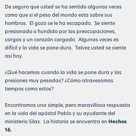
De seguro que usted se ha sentido algunas veces
como que si el peso del mundo esta sobre sus
hombros. El gozo se le ha escapado. Se siente
presionado o hundido por las preocupaciones,
cargas y un corazón cargado. Algunas veces es
difícil y la vida se pone dura. Talvez usted se siente
así hoy.
¿Qué hacemos cuando la vida se pone dura y las
presiones muy pesadas? ¿Cómo atravesamos
tiempos como estos?
Encontramos una simple, pero maravillosa respuesta
en la vida del apóstol Pablo y su ayudante del
ministerio Silas. La historia se encuentra en
Hechos
16.