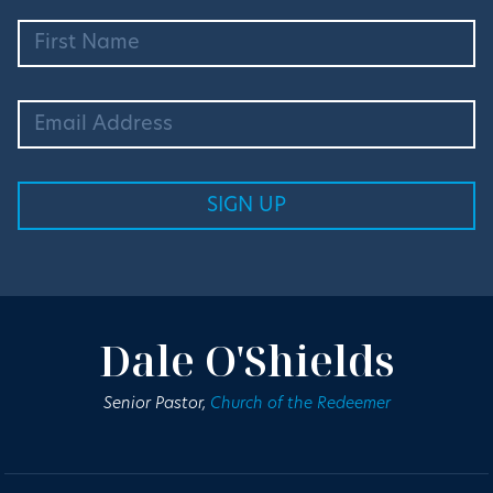
Dale O'Shields
Senior Pastor,
Church of the Redeemer