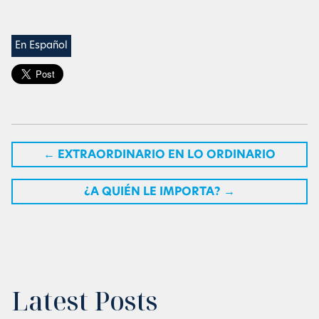
En Español
←
EXTRAORDINARIO EN LO ORDINARIO
¿A QUIÉN LE IMPORTA?
→
Latest Posts