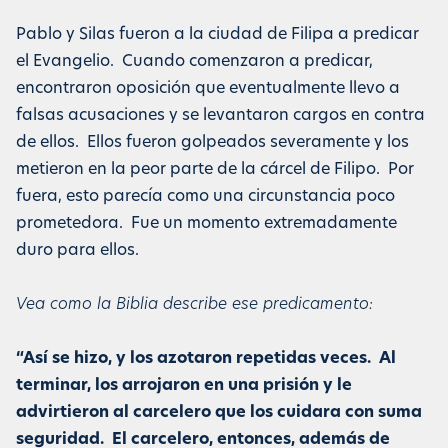
Pablo y Silas fueron a la ciudad de Filipa a predicar
el Evangelio. Cuando comenzaron a predicar,
encontraron oposición que eventualmente llevo a
falsas acusaciones y se levantaron cargos en contra
de ellos. Ellos fueron golpeados severamente y los
metieron en la peor parte de la cárcel de Filipo. Por
fuera, esto parecía como una circunstancia poco
prometedora. Fue un momento extremadamente
duro para ellos.
Vea como la Biblia describe ese predicamento:
“Así se hizo, y los azotaron repetidas veces. Al
terminar, los arrojaron en una prisión y le
advirtieron al carcelero que los cuidara con suma
seguridad. El carcelero, entonces, además de