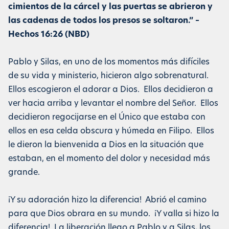
cimientos de la cárcel y las puertas se abrieron y
las cadenas de todos los presos se soltaron.” –
Hechos 16:26 (NBD)
Pablo y Silas, en uno de los momentos más difíciles
de su vida y ministerio, hicieron algo sobrenatural.
Ellos escogieron el adorar a Dios. Ellos decidieron a
ver hacia arriba y levantar el nombre del Señor. Ellos
decidieron regocijarse en el Único que estaba con
ellos en esa celda obscura y húmeda en Filipo. Ellos
le dieron la bienvenida a Dios en la situación que
estaban, en el momento del dolor y necesidad más
grande.
¡Y su adoración hizo la diferencia! Abrió el camino
para que Dios obrara en su mundo. ¡Y valla si hizo la
diferencia! La liberación llego a Pablo y a Silas, los