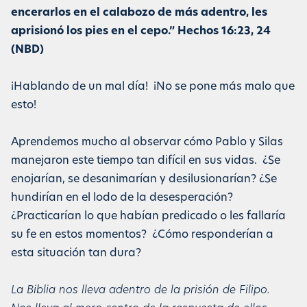
encerarlos en el calabozo de más adentro, les
aprisionó los pies en el cepo.” Hechos 16:23, 24
(NBD)
¡Hablando de un mal día! ¡No se pone más malo que
esto!
Aprendemos mucho al observar cómo Pablo y Silas
manejaron este tiempo tan difícil en sus vidas. ¿Se
enojarían, se desanimarían y desilusionarían? ¿Se
hundirían en el lodo de la desesperación?
¿Practicarían lo que habían predicado o les fallaría
su fe en estos momentos? ¿Cómo responderían a
esta situación tan dura?
La Biblia nos lleva adentro de la prisión de Filipo.