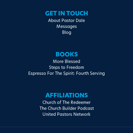
GET IN TOUCH
About Pastor Dale
Messages
Blog
BOOKS
More Blessed
Steps to Freedom
Espresso For The Spirit: Fourth Serving
AFFILIATIONS
Church of The Redeemer
The Church Builder Podcast
United Pastors Network