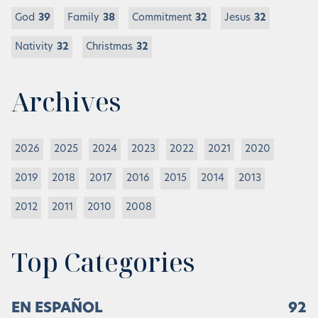
God
39
Family
38
Commitment
32
Jesus
32
Nativity
32
Christmas
32
Archives
2026
2025
2024
2023
2022
2021
2020
2019
2018
2017
2016
2015
2014
2013
2012
2011
2010
2008
Top Categories
EN ESPAÑOL
92