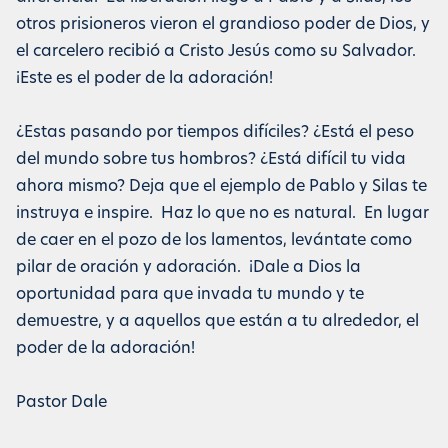
otros prisioneros vieron el grandioso poder de Dios, y
el carcelero recibió a Cristo Jesús como su Salvador.
¡Este es el poder de la adoración!
¿Estas pasando por tiempos difíciles? ¿Está el peso
del mundo sobre tus hombros? ¿Está difícil tu vida
ahora mismo? Deja que el ejemplo de Pablo y Silas te
instruya e inspire. Haz lo que no es natural. En lugar
de caer en el pozo de los lamentos, levántate como
pilar de oración y adoración. ¡Dale a Dios la
oportunidad para que invada tu mundo y te
demuestre, y a aquellos que están a tu alrededor, el
poder de la adoración!
Pastor Dale