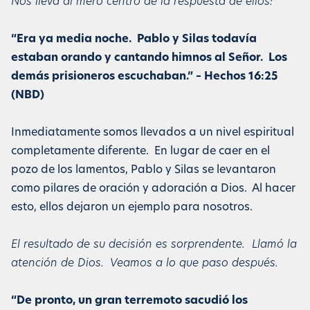
Nos lleva al mero centro de la respuesta de ellos:
“Era ya media noche. Pablo y Silas todavía
estaban orando y cantando himnos al Señor. Los
demás prisioneros escuchaban.” – Hechos 16:25
(NBD)
Inmediatamente somos llevados a un nivel espiritual
completamente diferente. En lugar de caer en el
pozo de los lamentos, Pablo y Silas se levantaron
como pilares de oración y adoración a Dios. Al hacer
esto, ellos dejaron un ejemplo para nosotros.
El resultado de su decisión es sorprendente. Llamó la
atención de Dios. Veamos a lo que paso después.
“De pronto, un gran terremoto sacudió los