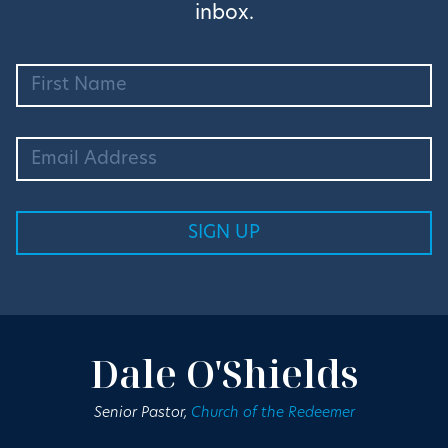
inbox.
Dale O'Shields
Senior Pastor,
Church of the Redeemer