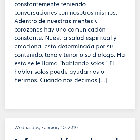
constantemente teniendo
conversaciones con nosotros mismos.
Adentro de nuestras mentes y
corazones hay una comunicación
constante. Nuestra salud espiritual y
emocional está determinada por su
contenido, tono y tenor ó su diálogo. Ha
esto se le llama “hablando solos.” El
hablar solos puede ayudarnos o
herirnos. Cuando nos decimos […]
Wednesday, February 10, 2010