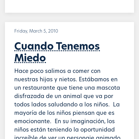
Friday, March 5, 2010
Cuando Tenemos
Miedo
Hace poco salimos a comer con
nuestras hijas y nietos. Estábamos en
un restaurante que tiene una mascota
disfrazada de un animal que va por
todos lados saludando a los niños. La
mayoría de los niños piensan que es
emocionante. En su imaginación, los
niños están teniendo la oportunidad
increíble de ver un personaje animado