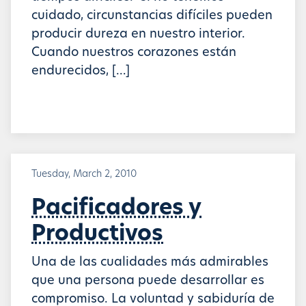
cuidado, circunstancias difíciles pueden
producir dureza en nuestro interior.
Cuando nuestros corazones están
endurecidos, […]
Tuesday, March 2, 2010
Pacificadores y
Productivos
Una de las cualidades más admirables
que una persona puede desarrollar es
compromiso. La voluntad y sabiduría de