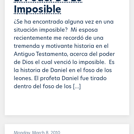
Imposible
¿Se ha encontrado alguna vez en una
situación imposible? Mi esposa
recientemente me recordó de una
tremenda y motivante historia en el
Antiguo Testamento, acerca del poder
de Dios el cual venció lo imposible. Es
la historia de Daniel en el foso de los
leones. El profeta Daniel fue tirado
dentro del foso de los […]
Monday, March 8, 2010