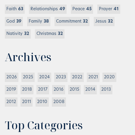
Faith
63
Relationships
49
Peace
45
Prayer
41
God
39
Family
38
Commitment
32
Jesus
32
Nativity
32
Christmas
32
Archives
2026
2025
2024
2023
2022
2021
2020
2019
2018
2017
2016
2015
2014
2013
2012
2011
2010
2008
Top Categories