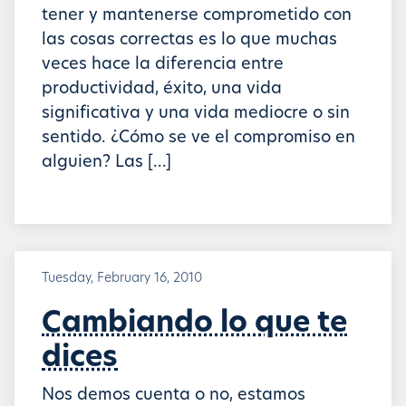
tener y mantenerse comprometido con
las cosas correctas es lo que muchas
veces hace la diferencia entre
productividad, éxito, una vida
significativa y una vida mediocre o sin
sentido. ¿Cómo se ve el compromiso en
alguien? Las […]
Tuesday, February 16, 2010
Cambiando lo que te
dices
Nos demos cuenta o no, estamos