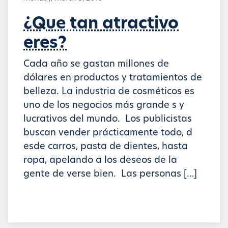
¿Que tan atractivo
eres?
Cada año se gastan millones de
dólares en productos y tratamientos de
belleza. La industria de cosméticos es
uno de los negocios más grande s y
lucrativos del mundo. Los publicistas
buscan vender prácticamente todo, d
esde carros, pasta de dientes, hasta
ropa, apelando a los deseos de la
gente de verse bien. Las personas […]