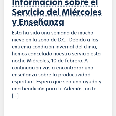
Información sobre el
Servicio del Miércoles
y Enseñanza
Esta ha sido una semana de mucha
nieve en la zona de D.C.. Debido a las
extrema condición invernal del clima,
hemos cancelado nuestro servicio esta
noche Miércoles, 10 de febrero. A
continuación vas a encontrarar una
enseñanza sobre la productividad
espiritual. Espero que sea una ayuda y
una bendición para ti. Además, no te
[…]