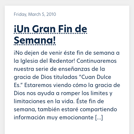
Friday, March 5, 2010
¡Un Gran Fin de
Semana!
¡No dejen de venir éste fin de semana a
la Iglesia del Redentor! Continuaremos
nuestra serie de enseñanzas de la
gracia de Dios tituladas “Cuan Dulce
Es.” Estaremos viendo cómo la gracia de
Dios nos ayuda a romper los limites y
limitaciones en la vida. Éste fin de
semana, también estaré compartiendo
información muy emocionante […]