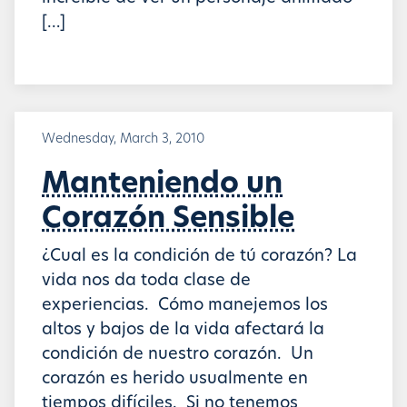
[…]
Wednesday, March 3, 2010
Manteniendo un
Corazón Sensible
¿Cual es la condición de tú corazón? La
vida nos da toda clase de
experiencias. Cómo manejemos los
altos y bajos de la vida afectará la
condición de nuestro corazón. Un
corazón es herido usualmente en
tiempos difíciles. Si no tenemos