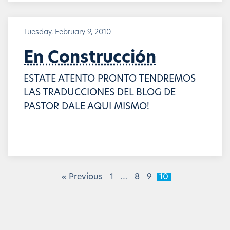
Tuesday, February 9, 2010
En Construcción
ESTATE ATENTO PRONTO TENDREMOS
LAS TRADUCCIONES DEL BLOG DE
PASTOR DALE AQUI MISMO!
« Previous
1
…
8
9
10