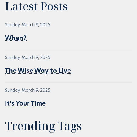
Latest Posts
Sunday, March 9, 2025
When?
Sunday, March 9, 2025
The Wise Way to Live
Sunday, March 9, 2025
It’s Your Time
Trending Tags