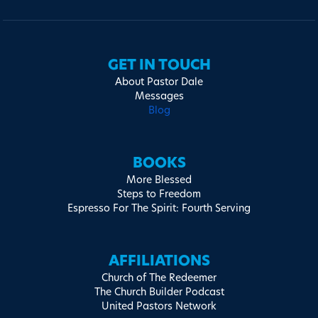
GET IN TOUCH
About Pastor Dale
Messages
Blog
BOOKS
More Blessed
Steps to Freedom
Espresso For The Spirit: Fourth Serving
AFFILIATIONS
Church of The Redeemer
The Church Builder Podcast
United Pastors Network