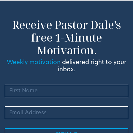
Receive Pastor Dale’s
free 1-Minute
Motivation.
Weekly motivation
delivered right to your
inbox.