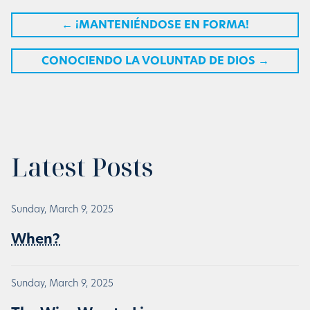
←
¡MANTENIÉNDOSE EN FORMA!
CONOCIENDO LA VOLUNTAD DE DIOS
→
Latest Posts
Sunday, March 9, 2025
When?
Sunday, March 9, 2025