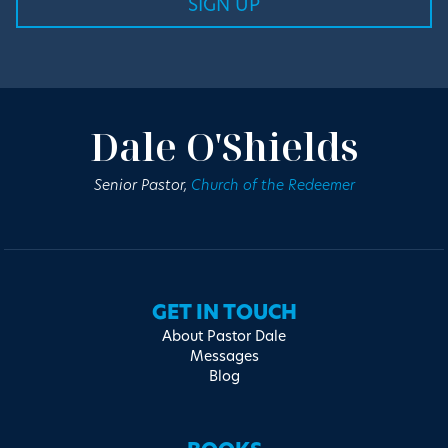
Dale O'Shields
Senior Pastor,
Church of the Redeemer
GET IN TOUCH
About Pastor Dale
Messages
Blog