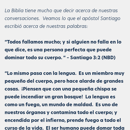
La Biblia tiene mucho que decir acerca de nuestras
conversaciones. Veamos lo que el apóstol Santiago
escribió acerca de nuestras palabras:
“Todos fallamos mucho; y si alguien no falla en lo
que dice, es una persona perfecta que puede
dominar todo su cuerpo. “ – Santiago 3:2 (NBD)
“Lo mismo pasa con la lengua. Es un miembro muy
pequeño del cuerpo, pero hace alarde de grandes
cosas. ¡Piensen que con una pequeña chispa se
puede incendiar un gran bosque! La lengua es
como un fuego, un mundo de maldad. Es uno de
nuestros órganos y contamina todo el cuerpo; y
encendida por el infierno, prende fuego a todo el
curso de la vida. El ser humano puede domar toda