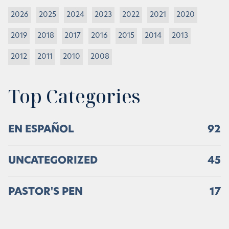
2026
2025
2024
2023
2022
2021
2020
2019
2018
2017
2016
2015
2014
2013
2012
2011
2010
2008
Top Categories
EN ESPAÑOL
92
UNCATEGORIZED
45
PASTOR'S PEN
17