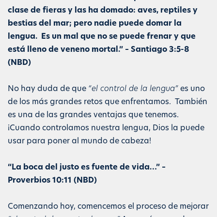
clase de fieras y las ha domado: aves, reptiles y
bestias del mar; pero nadie puede domar la
lengua. Es un mal que no se puede frenar y que
está lleno de veneno mortal.” – Santiago 3:5-8
(NBD)
No hay duda de que
“el control de la lengua”
es uno
de los más grandes retos que enfrentamos. También
es una de las grandes ventajas que tenemos.
¡Cuando controlamos nuestra lengua, Dios la puede
usar para poner al mundo de cabeza!
“La boca del justo es fuente de vida…” –
Proverbios 10:11 (NBD)
Comenzando hoy, comencemos el proceso de mejorar