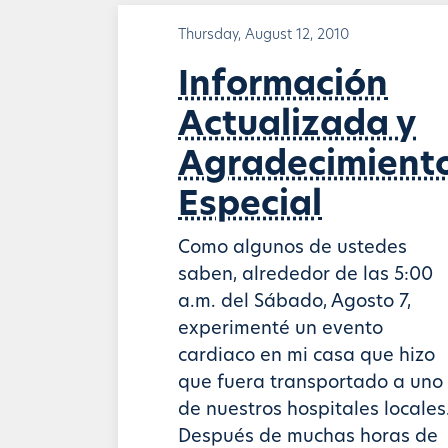
Thursday, August 12, 2010
Información
Actualizada y
Agradecimient
Especial
Como algunos de ustedes
saben, alrededor de las 5:00
a.m. del Sábado, Agosto 7,
experimenté un evento
cardiaco en mi casa que hizo
que fuera transportado a uno
de nuestros hospitales locales
Después de muchas horas de