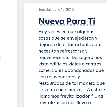
Tuesday, June 15, 2010
Nuevo Para Ti
Hay veces en que algunas
cosas que se envejecieron y
dejaron de estar actualizadas
necesitan refrescarse y
rejuvenecerse. De seguro has
a
visto edificios viejos o centros
comerciales abandonados que
son rejuvenecidos y
restaurados de tal manera que
se vean como nuevos. A esto le
llamamos “revitalización.” Una
revitalización nos lleva a