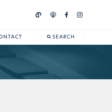
ONTACT
SEARCH