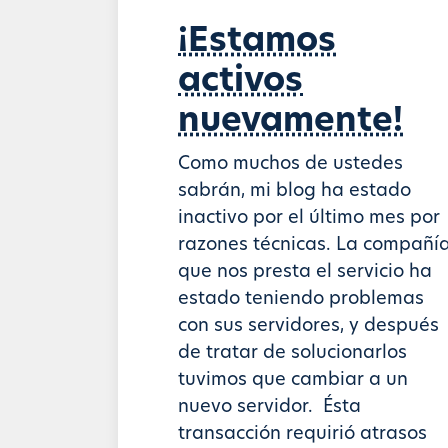
¡Estamos
activos
nuevamente!
Como muchos de ustedes
sabrán, mi blog ha estado
inactivo por el último mes por
razones técnicas. La compañí
que nos presta el servicio ha
estado teniendo problemas
con sus servidores, y después
de tratar de solucionarlos
tuvimos que cambiar a un
nuevo servidor. Ésta
transacción requirió atrasos