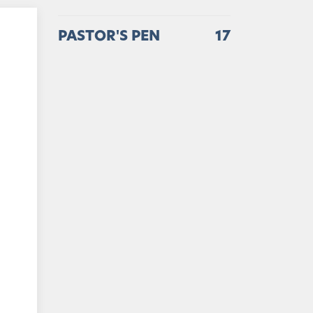
PASTOR'S PEN
17