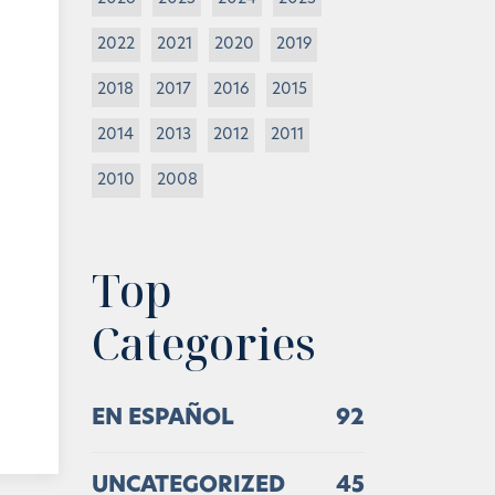
2022
2021
2020
2019
2018
2017
2016
2015
2014
2013
2012
2011
2010
2008
Top
Categories
EN ESPAÑOL
92
UNCATEGORIZED
45