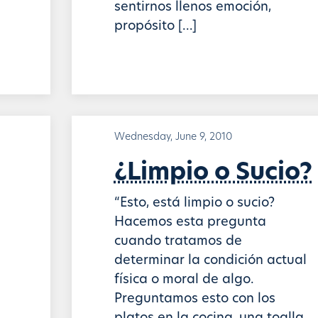
sentirnos llenos emoción,
propósito […]
Wednesday, June 9, 2010
¿Limpio o Sucio?
“Esto, está limpio o sucio?
Hacemos esta pregunta
cuando tratamos de
determinar la condición actual
física o moral de algo.
Preguntamos esto con los