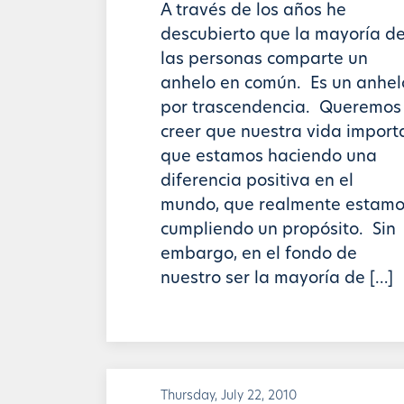
A través de los años he
descubierto que la mayoría d
las personas comparte un
anhelo en común. Es un anhel
por trascendencia. Queremos
creer que nuestra vida import
que estamos haciendo una
diferencia positiva en el
mundo, que realmente estamo
cumpliendo un propósito. Sin
embargo, en el fondo de
nuestro ser la mayoría de […]
Thursday, July 22, 2010