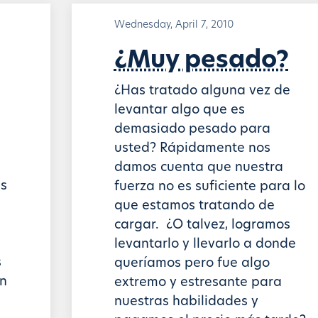
Wednesday, April 7, 2010
¿Muy pesado?
¿Has tratado alguna vez de
levantar algo que es
demasiado pesado para
usted? Rápidamente nos
damos cuenta que nuestra
as
fuerza no es suficiente para lo
que estamos tratando de
cargar. ¿O talvez, logramos
levantarlo y llevarlo a donde
s
queríamos pero fue algo
un
extremo y estresante para
nuestras habilidades y