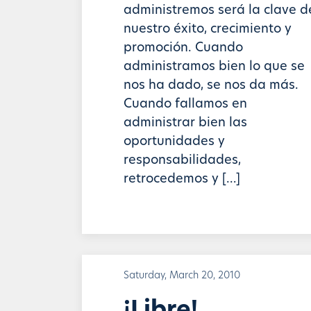
administremos será la clave d
nuestro éxito, crecimiento y
promoción. Cuando
administramos bien lo que se
nos ha dado, se nos da más.
Cuando fallamos en
administrar bien las
oportunidades y
responsabilidades,
retrocedemos y […]
Saturday, March 20, 2010