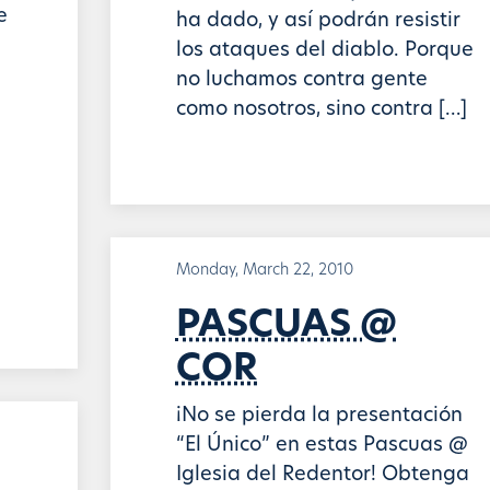
e
ha dado, y así podrán resistir
los ataques del diablo. Porque
no luchamos contra gente
como nosotros, sino contra […]
Monday, March 22, 2010
PASCUAS @
COR
¡No se pierda la presentación
“El Único” en estas Pascuas @
Iglesia del Redentor! Obtenga