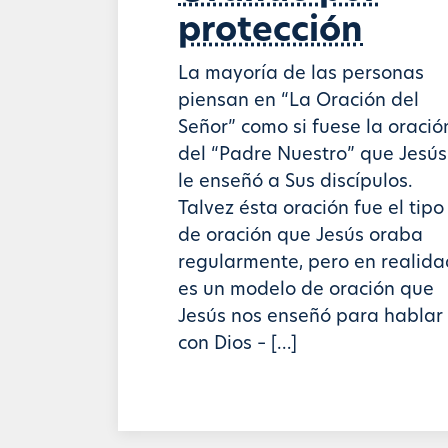
protección
La mayoría de las personas
piensan en “La Oración del
Señor” como si fuese la oració
del “Padre Nuestro” que Jesús
le enseñó a Sus discípulos.
Talvez ésta oración fue el tipo
de oración que Jesús oraba
regularmente, pero en realida
es un modelo de oración que
Jesús nos enseñó para hablar
con Dios – […]