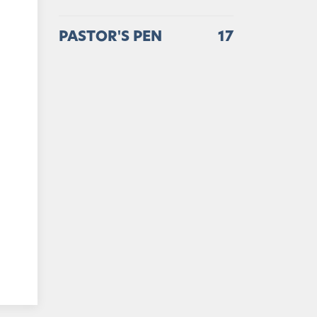
PASTOR'S PEN
17