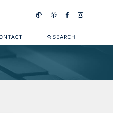
ONTACT
SEARCH