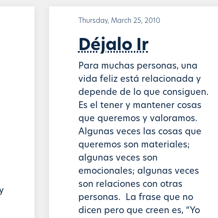
Thursday, March 25, 2010
Déjalo Ir
Para muchas personas, una
vida feliz está relacionada y
depende de lo que consiguen.
Es el tener y mantener cosas
que queremos y valoramos.
Algunas veces las cosas que
queremos son materiales;
algunas veces son
emocionales; algunas veces
son relaciones con otras
y
personas. La frase que no
dicen pero que creen es, “Yo