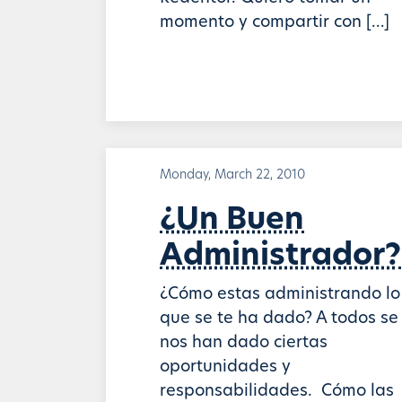
momento y compartir con […]
Monday, March 22, 2010
¿Un Buen
Administrador?
¿Cómo estas administrando lo
que se te ha dado? A todos se
nos han dado ciertas
oportunidades y
responsabilidades. Cómo las