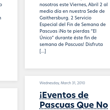
o
nosotros este Viernes, Abril 2 al
medio día en nuestra Sede de
n
Gaithersburg. 2 Servicio
Especial del Fin de Semana de
Pascuas ¡No te pierdas “El
Único” durante éste fin de
semana de Pascuas! Disfruta
[…]
Wednesday, March 31, 2010
¡Eventos de
Pascuas Que No