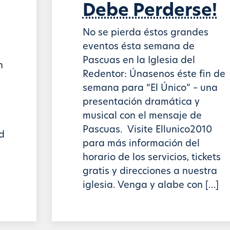
Debe Perderse!
No se pierda éstos grandes
eventos ésta semana de
Pascuas en la Iglesia del
n
Redentor: Únasenos éste fin de
semana para “El Único” – una
presentación dramática y
musical con el mensaje de
Pascuas. Visite Ellunico2010
d
para más información del
horario de los servicios, tickets
gratis y direcciones a nuestra
iglesia. Venga y alabe con […]