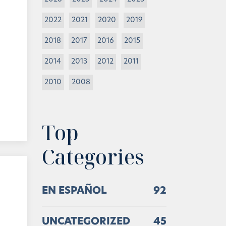
2022
2021
2020
2019
2018
2017
2016
2015
2014
2013
2012
2011
2010
2008
Top
Categories
EN ESPAÑOL
92
UNCATEGORIZED
45