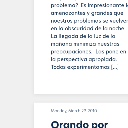
problema? Es impresionante l
amenazantes y grandes que
nuestros problemas se vuelve
en la obscuridad de la noche.
La llegada de la luz de la
mañana minimiza nuestras
preocupaciones. Las pone en
la perspectiva apropiada.
Todos experimentamos […]
Monday, March 29, 2010
Orando por