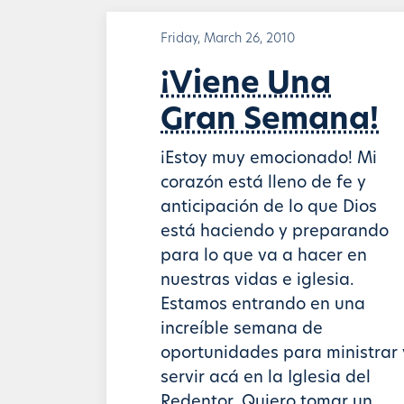
Friday, March 26, 2010
¡Viene Una
Gran Semana!
¡Estoy muy emocionado! Mi
corazón está lleno de fe y
anticipación de lo que Dios
está haciendo y preparando
para lo que va a hacer en
nuestras vidas e iglesia.
Estamos entrando en una
increíble semana de
oportunidades para ministrar 
servir acá en la Iglesia del
Redentor. Quiero tomar un